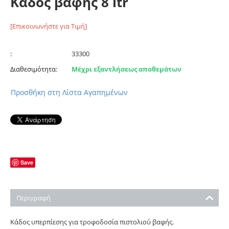
Κάδος βαφής 8 ltr
[Επικοινωνήστε για Τιμή]
:
33300
Διαθεσιμότητα:
Μέχρι εξαντλήσεως αποθεμάτων
Προσθήκη στη Λίστα Αγαπημένων
Save
Περιγραφή
Κάδος υπερπίεσης για τροφοδοσία πιστολιού βαφής.