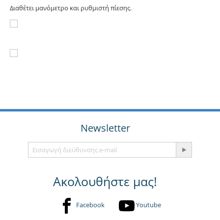
Διαθέτει μανόμετρο και ρυθμιστή πίεσης.
Newsletter
Ακολουθήστε μας!
Facebook
Youtube