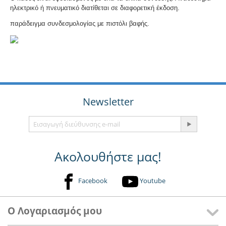
ηλεκτρικό ή πνευματικό διατίθεται σε διαφορετική έκδοση.
παράδειγμα συνδεσμολογίας με πιστόλι βαφής.
Newsletter
Ακολουθήστε μας!
Facebook
Youtube
Ο Λογαριασμός μου