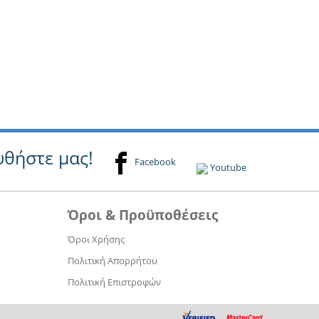
θήστε μας!
Facebook
Youtube
Όροι & Προϋποθέσεις
Όροι Χρήσης
Πολιτική Απορρήτου
Πολιτική Επιστροφών