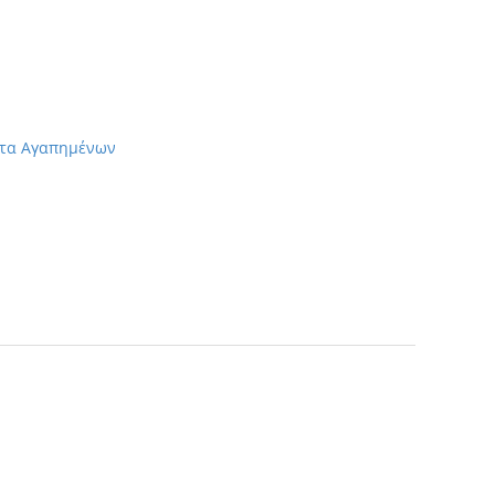
στα Αγαπημένων